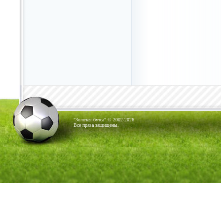
"Золотая бутса" © 2002-2026
Все права защищены.