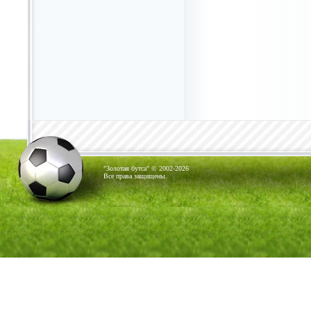
"Золотая бутса" © 2002-2026
Все права защищены.