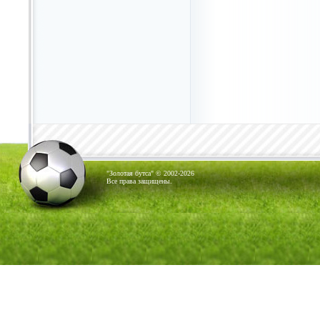
"Золотая бутса" © 2002-2026
Все права защищены.