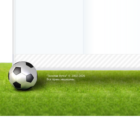
"Золотая бутса" © 2002-2026
Все права защищены.