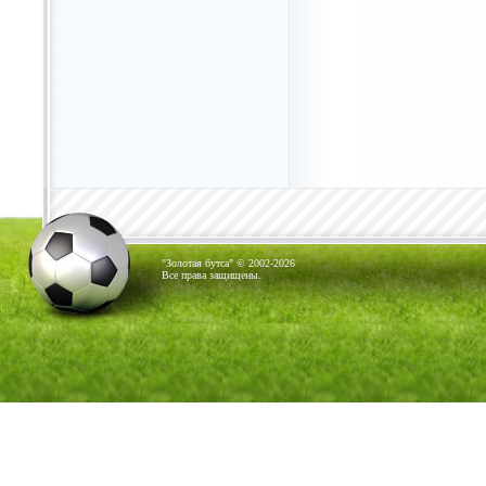
"Золотая бутса" © 2002-2026
Все права защищены.