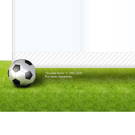
"Золотая бутса" © 2002-2026
Все права защищены.