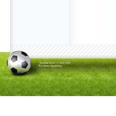
"Золотая бутса" © 2002-2026
Все права защищены.