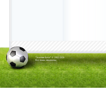
"Золотая бутса" © 2002-2026
Все права защищены.