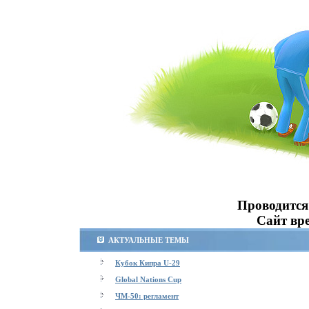
Проводится
Сайт вре
АКТУАЛЬНЫЕ ТЕМЫ
Кубок Кипра U-29
Global Nations Cup
ЧМ-50: регламент