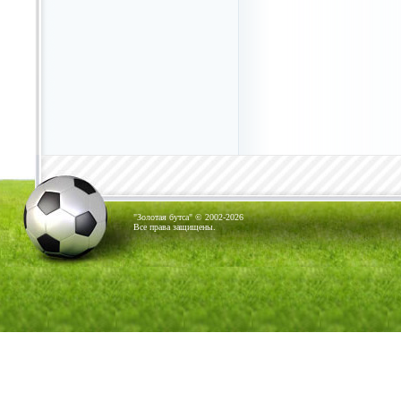
"Золотая бутса" © 2002-2026
Все права защищены.