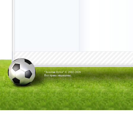
"Золотая бутса" © 2002-2026
Все права защищены.