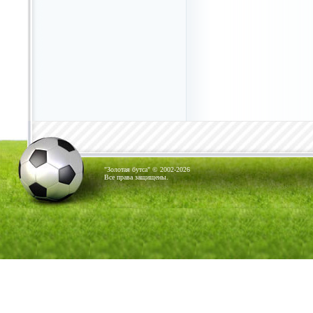
"Золотая бутса" © 2002-2026
Все права защищены.