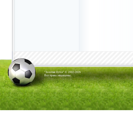
"Золотая бутса" © 2002-2026
Все права защищены.