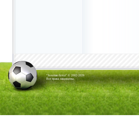
"Золотая бутса" © 2002-2026
Все права защищены.