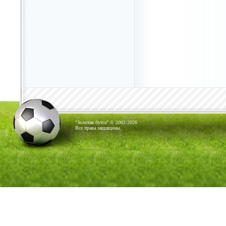
"Золотая бутса" © 2002-2026
Все права защищены.