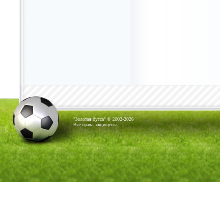
"Золотая бутса" © 2002-2026
Все права защищены.