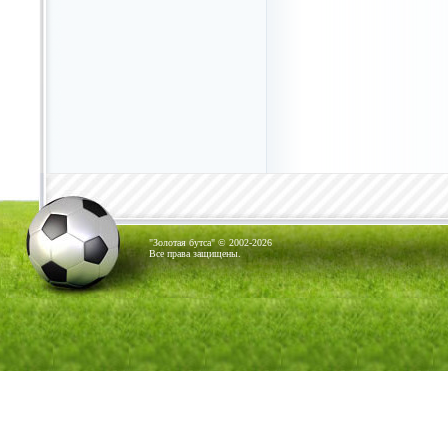
"Золотая бутса" © 2002-2026
Все права защищены.