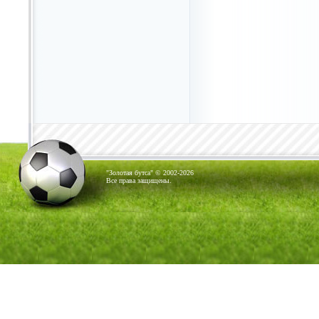
"Золотая бутса" © 2002-2026
Все права защищены.