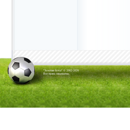
"Золотая бутса" © 2002-2026
Все права защищены.