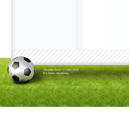
"Золотая бутса" © 2002-2026
Все права защищены.