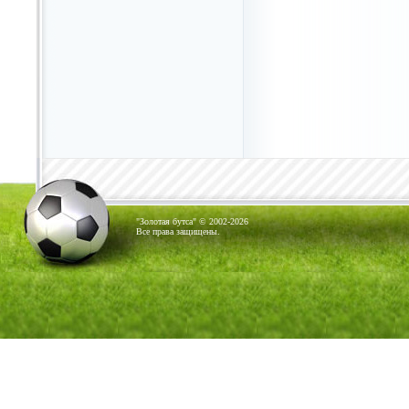
"Золотая бутса" © 2002-2026
Все права защищены.