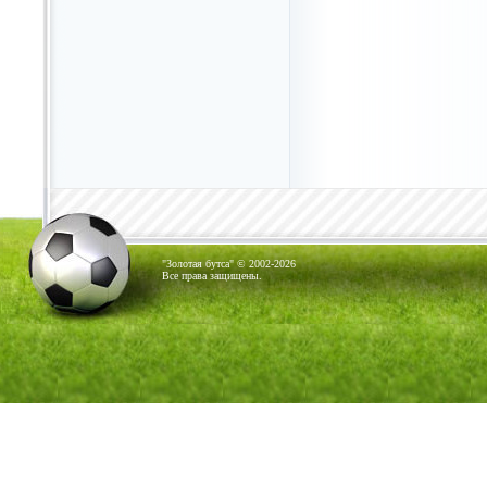
"Золотая бутса" © 2002-2026
Все права защищены.