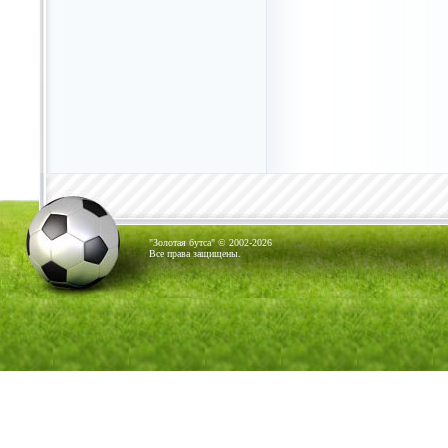
"Золотая бутса" © 2002-2026
Все права защищены.