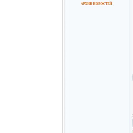
АРХИВ НОВОСТЕЙ