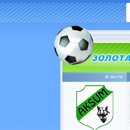
АКСУМ