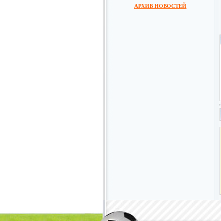
АРХИВ НОВОСТЕЙ