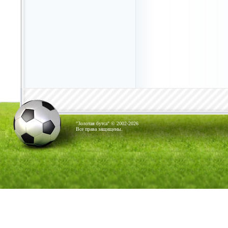
"Золотая бутса" © 2002-2026
Все права защищены.