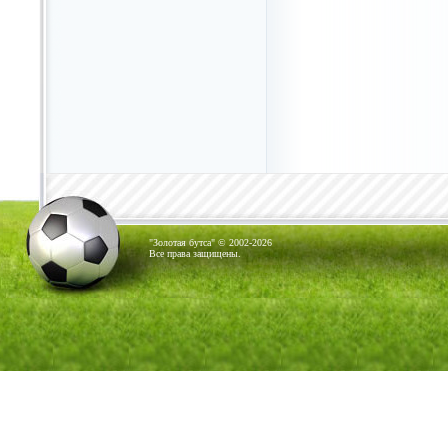
"Золотая бутса" © 2002-2026
Все права защищены.