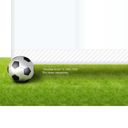
"Золотая бутса" © 2002-2026
Все права защищены.