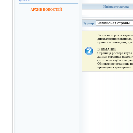
Инфраструктура
АРХИВ НОВОСТЕЙ
Турнир
В списке игроков выдел
дисквалифицированные, 
тренировочные дни, для
ВНИМАНИЕ!
Страница ростера клуба 
данная страница находит
состояние клуба или ра
Обновление страницы про
проведения тренировки.