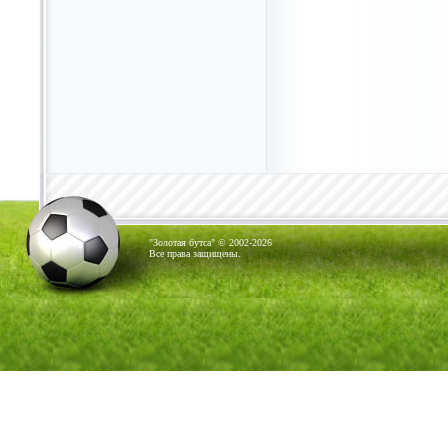
"Золотая бутса" © 2002-2026
Все права защищены.