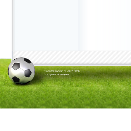
"Золотая бутса" © 2002-2026
Все права защищены.