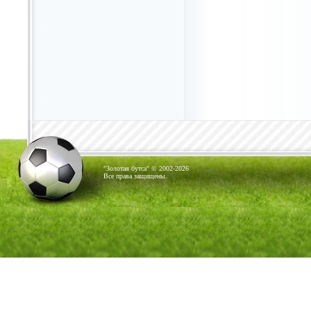
"Золотая бутса" © 2002-2026
Все права защищены.