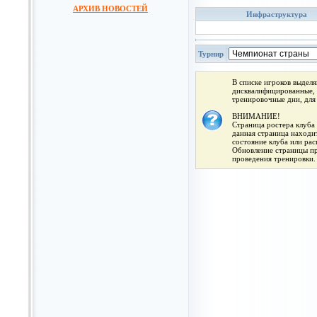
АРХИВ НОВОСТЕЙ
Инфраструктура
Турнир
В списке игроков выдел
дисквалифицированные, 
тренировочные дни, для
ВНИМАНИЕ!
Страница ростера клуба 
данная страница находит
состояние клуба или ра
Обновление страницы про
проведения тренировки.