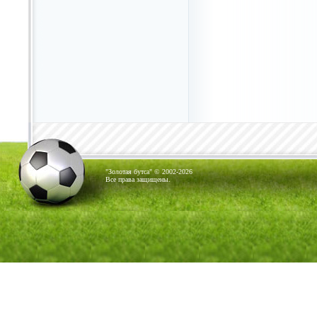
"Золотая бутса" © 2002-2026
Все права защищены.