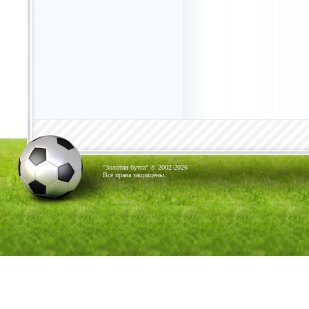
"Золотая бутса" © 2002-2026
Все права защищены.