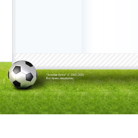
"Золотая бутса" © 2002-2026
Все права защищены.