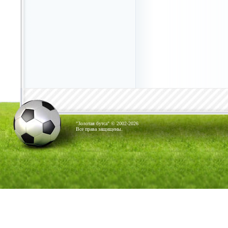
"Золотая бутса" © 2002-2026
Все права защищены.