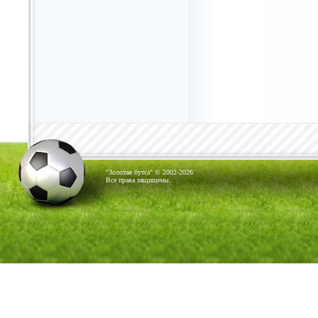
"Золотая бутса" © 2002-2026
Все права защищены.