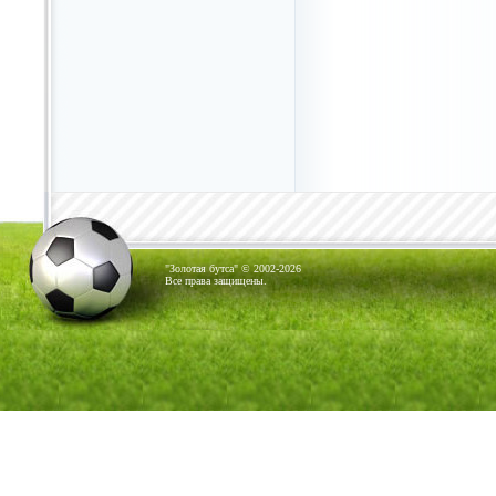
"Золотая бутса" © 2002-2026
Все права защищены.