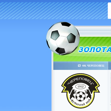
ФК ЧЕРЕПОВЕЦ