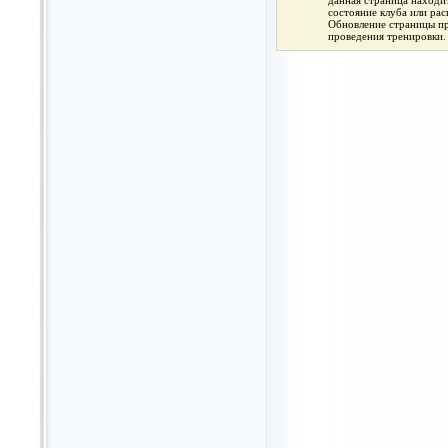
данная страница находит
состояние клуба или ра
Обновление страницы про
проведения тренировки.