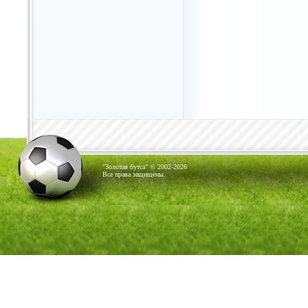
"Золотая бутса" © 2002-2026
Все права защищены.