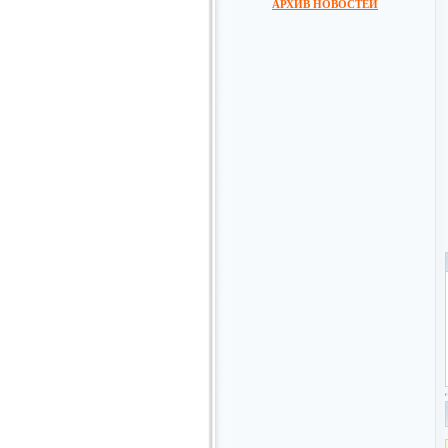
АРХИВ НОВОСТЕЙ