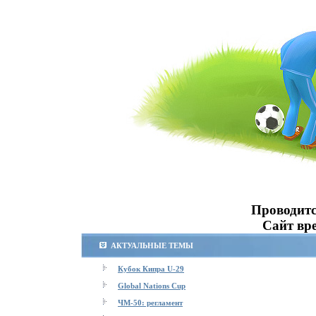
Проводитс
Сайт вре
АКТУАЛЬНЫЕ ТЕМЫ
Кубок Кипра U-29
Global Nations Cup
ЧМ-50: регламент