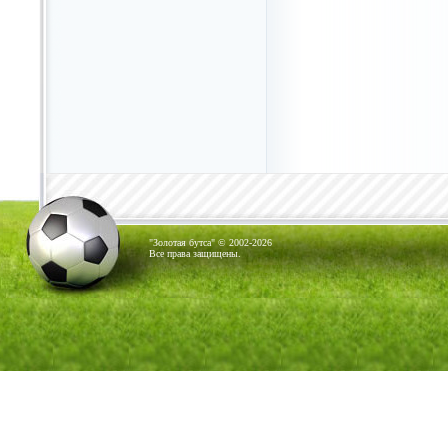
"Золотая бутса" © 2002-2026
Все права защищены.