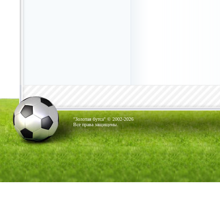
"Золотая бутса" © 2002-2026
Все права защищены.