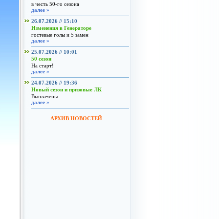
в честь 50-го сезона
далее »
26.07.2026 // 15:10
Изменения в Генераторе
гостевые голы и 5 замен
далее »
25.07.2026 // 10:01
50 сезон
На старт!
далее »
24.07.2026 // 19:36
Новый сезон и призовые ЛК
Выплачены
далее »
АРХИВ НОВОСТЕЙ