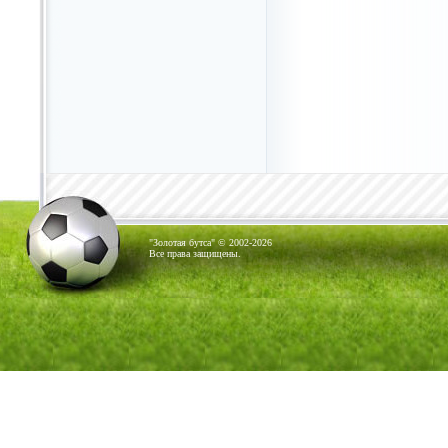
"Золотая бутса" © 2002-2026
Все права защищены.