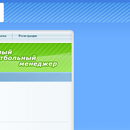
акты
Регистрация