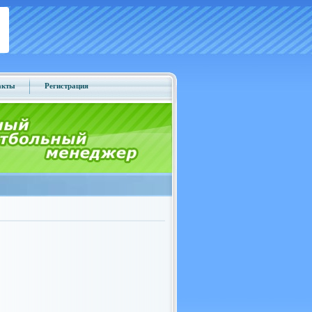
акты
Регистрация