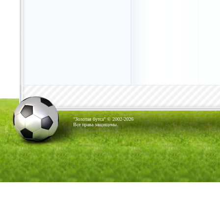
"Золотая бутса" © 2002-2026
Все права защищены.