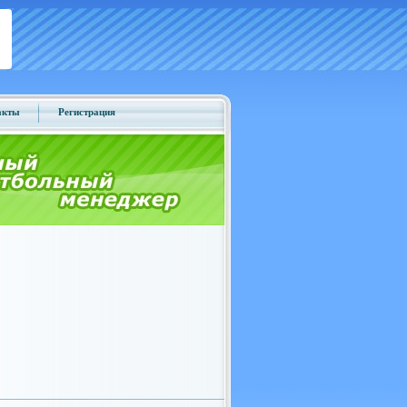
акты
Регистрация