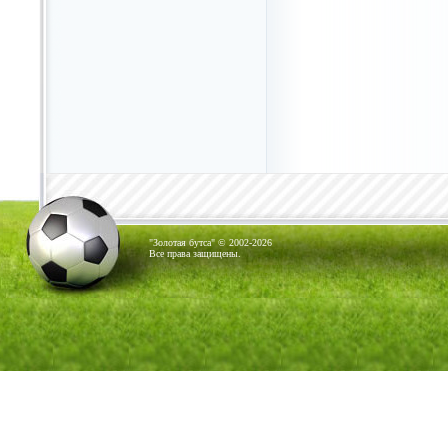
"Золотая бутса" © 2002-2026
Все права защищены.