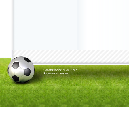
"Золотая бутса" © 2002-2026
Все права защищены.